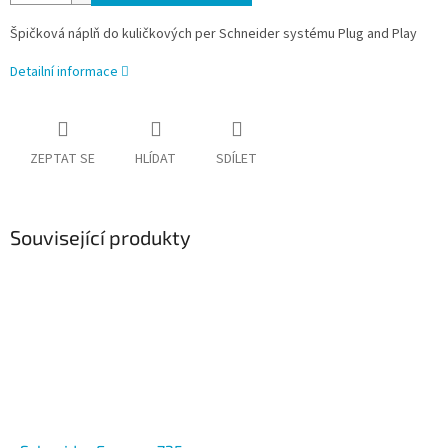
Špičková náplň do kuličkových per Schneider systému Plug and Play
Detailní informace
ZEPTAT SE
HLÍDAT
SDÍLET
Související produkty