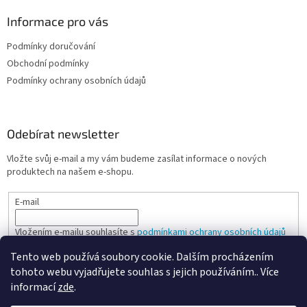
Informace pro vás
Podmínky doručování
Obchodní podmínky
Podmínky ochrany osobních údajů
Odebírat newsletter
Vložte svůj e-mail a my vám budeme zasílat informace o nových
produktech na našem e-shopu.
E-mail
Vložením e-mailu souhlasíte s
podmínkami ochrany osobních údajů
Tento web používá soubory cookie. Dalším procházením
PŘIHLÁSIT SE
tohoto webu vyjadřujete souhlas s jejich používáním.. Více
informací
zde
.