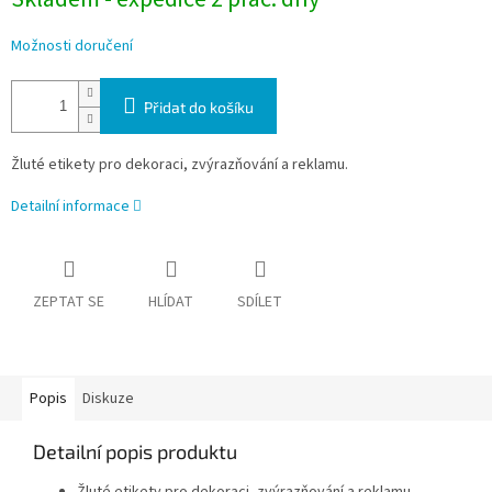
Možnosti doručení
Přidat do košíku
Žluté etikety pro dekoraci, zvýrazňování a reklamu.
Detailní informace
ZEPTAT SE
HLÍDAT
SDÍLET
Popis
Diskuze
Detailní popis produktu