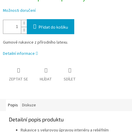
Možnosti doručení
Přidat do košíku
Gumové rukavice z přírodního latexu.
Detailní informace
ZEPTAT SE
HLÍDAT
SDÍLET
Popis
Diskuze
Detailní popis produktu
Rukavice s velurovou úpravou interiéru a reliéfním