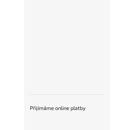
Přijímáme online platby