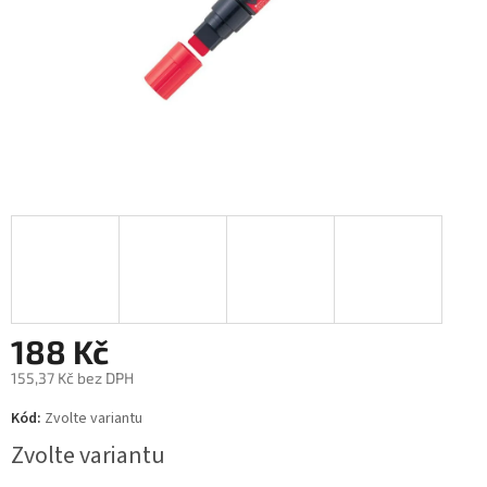
188 Kč
155,37 Kč bez DPH
Měrná
Kód:
Zvolte variantu
cena:
Zvolte variantu