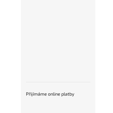
Přijímáme online platby