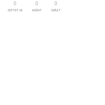
ZEPTAT SE
HLÍDAT
SDÍLET