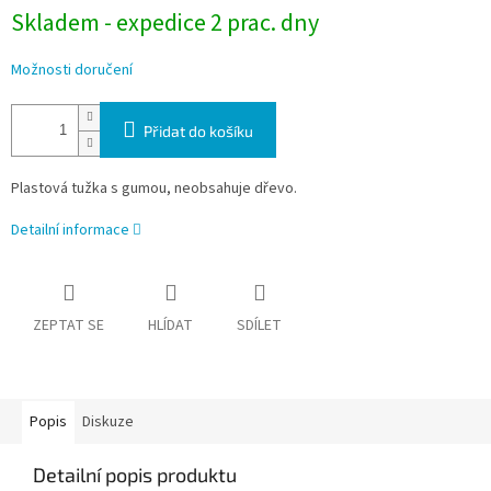
Skladem - expedice 2 prac. dny
Možnosti doručení
Přidat do košíku
Plastová tužka s gumou, neobsahuje dřevo.
Detailní informace
ZEPTAT SE
HLÍDAT
SDÍLET
Popis
Diskuze
Detailní popis produktu