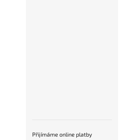
Přijímáme online platby