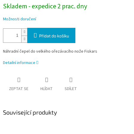
Skladem - expedice 2 prac. dny
Možnosti doručení
Přidat do košíku
Náhradní čepel do velkého ořezávacího nože Fiskars
Detailní informace
ZEPTAT SE
HLÍDAT
SDÍLET
Související produkty