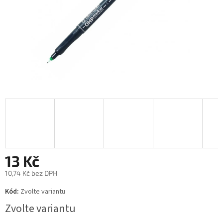
13 Kč
10,74 Kč bez DPH
Měrná
Kód:
Zvolte variantu
cena:
Zvolte variantu