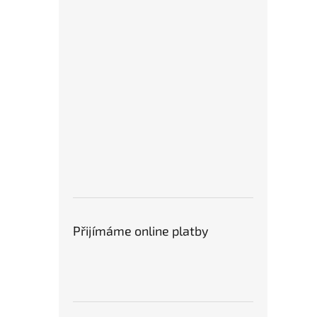
Přijímáme online platby