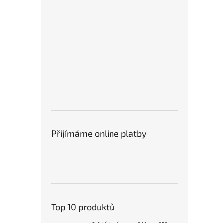
Přijímáme online platby
Top 10 produktů