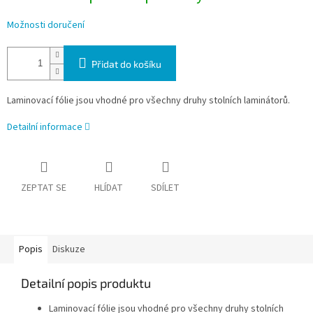
Možnosti doručení
Přidat do košíku
Laminovací fólie jsou vhodné pro všechny druhy stolních laminátorů.
Detailní informace
ZEPTAT SE
HLÍDAT
SDÍLET
Popis
Diskuze
Detailní popis produktu
Laminovací fólie jsou vhodné pro všechny druhy stolních