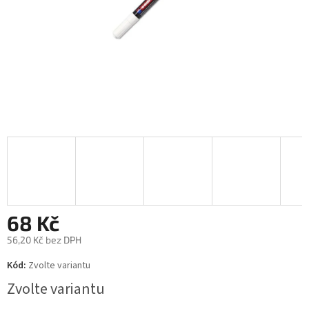
68 Kč
56,20 Kč bez DPH
Měrná
Kód:
Zvolte variantu
cena:
Zvolte variantu