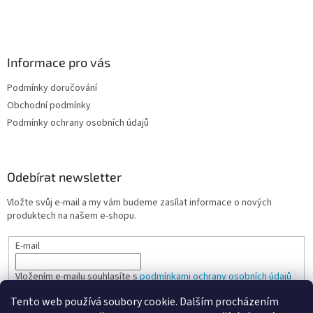
Informace pro vás
Podmínky doručování
Obchodní podmínky
Podmínky ochrany osobních údajů
Odebírat newsletter
Vložte svůj e-mail a my vám budeme zasílat informace o nových
produktech na našem e-shopu.
E-mail
Vložením e-mailu souhlasíte s
podmínkami ochrany osobních údajů
Tento web používá soubory cookie. Dalším procházením
PŘIHLÁSIT SE