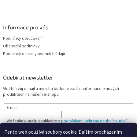
Informace pro vás
Podmínky doručování
Obchodní podmínky
Podmínky ochrany osobních údajů
Odebírat newsletter
Vložte svůj e-mail a my vám budeme zasílat informace o nových
produktech na našem e-shopu.
E-mail
Vložením e-mailu souhlasíte s
podmínkami ochrany osobních údajů
Tento web používá soubory cookie. Dalším procházením
PŘIHLÁSIT SE