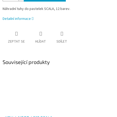
Náhradní tuhy do pastelek SCALA, 12 barev.
Detailní informace
ZEPTAT SE
HLÍDAT
SDÍLET
Související produkty