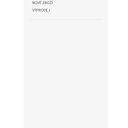
NOVÉ ZBOŽÍ
VÝPRODEJ