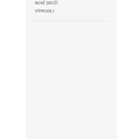
NOVÉ ZBOŽÍ
VÝPRODEJ