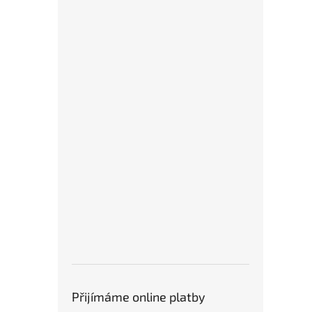
Přijímáme online platby