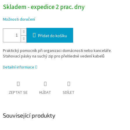
Skladem - expedice 2 prac. dny
Možnosti doručení
Přidat do košíku
Praktický pomocník při organizaci domácnosti nebo kanceláře.
Stahovací pásky na suchý zip pro přehledné vedení kabelů
Detailní informace
ZEPTAT SE
HLÍDAT
SDÍLET
Související produkty