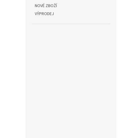
NOVÉ ZBOŽÍ
VÝPRODEJ