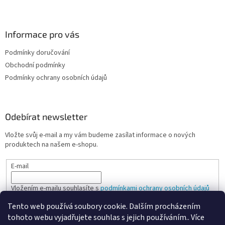
Informace pro vás
Podmínky doručování
Obchodní podmínky
Podmínky ochrany osobních údajů
Odebírat newsletter
Vložte svůj e-mail a my vám budeme zasílat informace o nových
produktech na našem e-shopu.
E-mail
Vložením e-mailu souhlasíte s
podmínkami ochrany osobních údajů
Tento web používá soubory cookie. Dalším procházením
PŘIHLÁSIT SE
tohoto webu vyjadřujete souhlas s jejich používáním.. Více