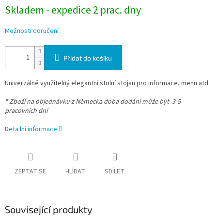
Skladem - expedice 2 prac. dny
Možnosti doručení
Přidat do košíku
Univerzálně využitelný elegantní stolní stojan pro informace, menu atd.
* Zboží na objednávku z Německa doba dodání může být 3-5
pracovních dní
Detailní informace
ZEPTAT SE
HLÍDAT
SDÍLET
Související produkty