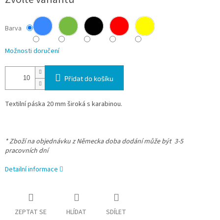
Barva
Možnosti doručení
Přidat do košíku
Textilní páska 20 mm široká s karabinou.
* Zboží na objednávku z Německa doba dodání může být 3-5
pracovních dní
Detailní informace
ZEPTAT SE
HLÍDAT
SDÍLET