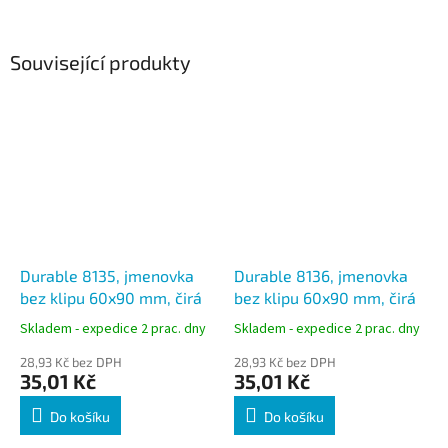
Související produkty
Durable 8135, jmenovka
Durable 8136, jmenovka
bez klipu 60x90 mm, čirá
bez klipu 60x90 mm, čirá
Skladem - expedice 2 prac. dny
Skladem - expedice 2 prac. dny
28,93 Kč bez DPH
28,93 Kč bez DPH
35,01 Kč
35,01 Kč
Do košíku
Do košíku