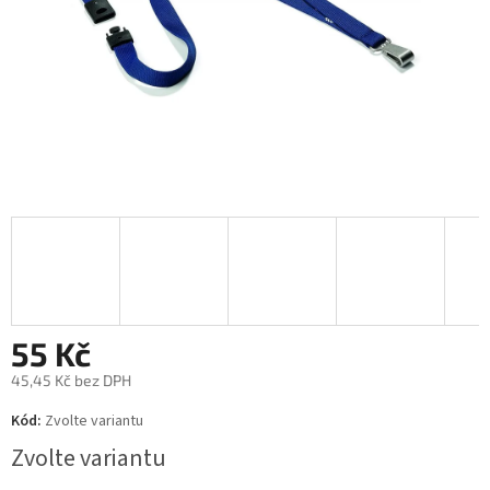
55 Kč
45,45 Kč bez DPH
Měrná
Kód:
Zvolte variantu
cena:
Zvolte variantu