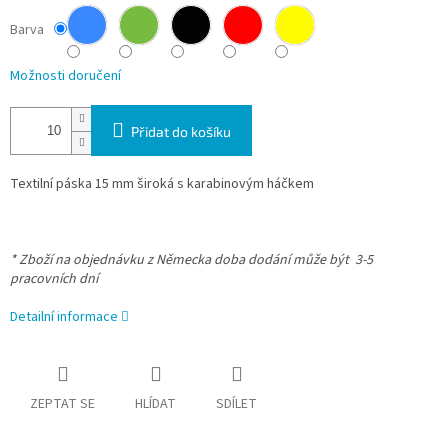
Barva
Možnosti doručení
Přidat do košíku
Textilní páska 15 mm široká s karabinovým háčkem
* Zboží na objednávku z Německa doba dodání může být 3-5
pracovních dní
Detailní informace
ZEPTAT SE
HLÍDAT
SDÍLET