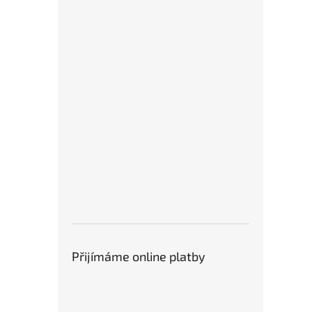
Přijímáme online platby