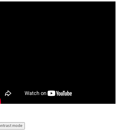
ontrast mode