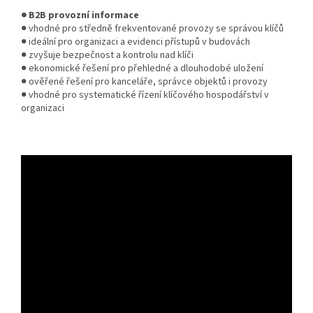
● B2B provozní informace
● vhodné pro středně frekventované provozy se správou klíčů
● ideální pro organizaci a evidenci přístupů v budovách
● zvyšuje bezpečnost a kontrolu nad klíči
● ekonomické řešení pro přehledné a dlouhodobé uložení
● ověřené řešení pro kanceláře, správce objektů i provozy
● vhodné pro systematické řízení klíčového hospodářství v
organizaci