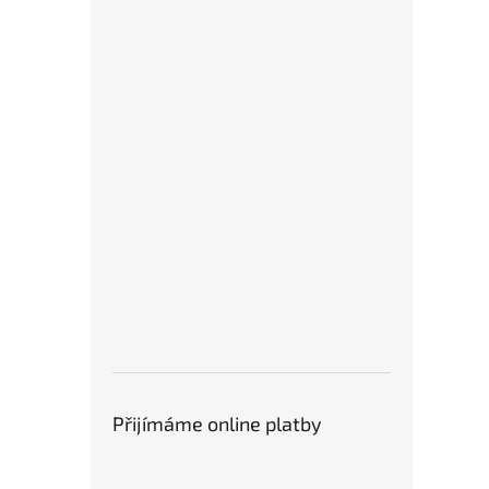
Přijímáme online platby