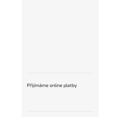
Přijímáme online platby