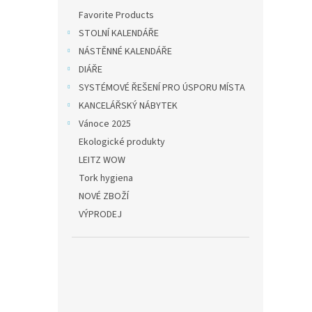
Favorite Products
STOLNÍ KALENDÁŘE
NÁSTĚNNÉ KALENDÁŘE
DIÁŘE
SYSTÉMOVÉ ŘEŠENÍ PRO ÚSPORU MÍSTA
KANCELÁŘSKÝ NÁBYTEK
Vánoce 2025
Ekologické produkty
LEITZ WOW
Tork hygiena
NOVÉ ZBOŽÍ
VÝPRODEJ