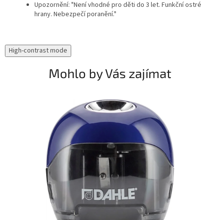
Upozornění: "Není vhodné pro děti do 3 let. Funkční ostré
hrany. Nebezpečí poranění."
High-contrast mode
Mohlo by Vás zajímat