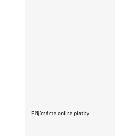
Přijímáme online platby