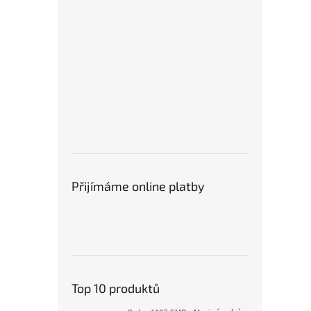
Přijímáme online platby
Top 10 produktů