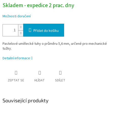
Skladem - expedice 2 prac. dny
Možnosti doručení
Přidat do košíku
Pastelové umělecké tuhy o průměru 5,6 mm, určené pro mechanické
tužky.
Detailní informace
ZEPTAT SE
HLÍDAT
SDÍLET
Související produkty