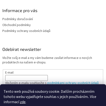
Informace pro vás
Podmínky doručování
Obchodní podmínky
Podmínky ochrany osobních údajů
Odebírat newsletter
Vložte svůj e-mail a my vám budeme zasílat informace o nových
produktech na našem e-shopu.
E-mail
Vložením e-mailu souhlasíte s
podmínkami ochrany osobních údajů
Tento web používá soubory cookie. Dalším procházením
PŘIHLÁSIT SE
tohoto webu vyjadřujete souhlas s jejich používáním.. Více
informací
zde
.