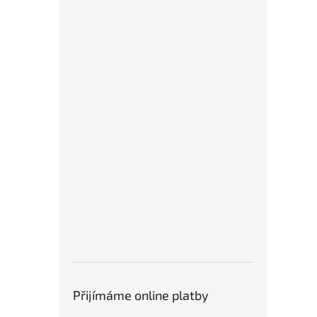
Přijímáme online platby