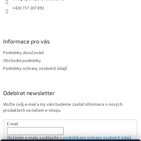
+420 737 207 892
Informace pro vás
Podmínky doručování
Obchodní podmínky
Podmínky ochrany osobních údajů
Odebírat newsletter
Vložte svůj e-mail a my vám budeme zasílat informace o nových
produktech na našem e-shopu.
E-mail
Vložením e-mailu souhlasíte s
podmínkami ochrany osobních údajů