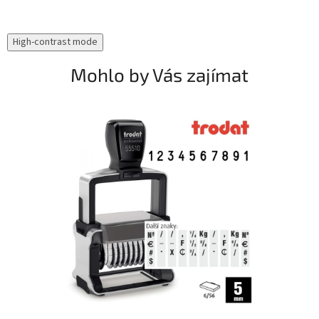
High-contrast mode
Mohlo by Vás zajímat