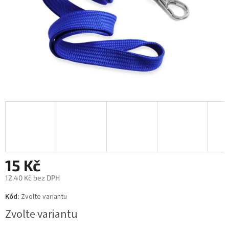
15 Kč
12,40 Kč bez DPH
Měrná
Kód:
Zvolte variantu
cena:
Zvolte variantu