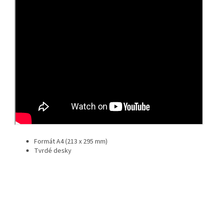
Formát A4 (213 x 295 mm)
Tvrdé desky