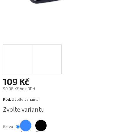
109 Kč
90,08 Kč bez DPH
Měrná
Kód:
Zvolte variantu
cena:
Zvolte variantu
Barva