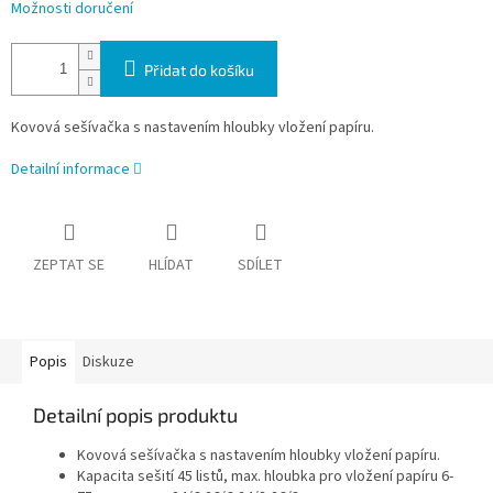
Možnosti doručení
Přidat do košíku
Kovová sešívačka s nastavením hloubky vložení papíru.
Detailní informace
ZEPTAT SE
HLÍDAT
SDÍLET
Popis
Diskuze
Detailní popis produktu
Kovová sešívačka s nastavením hloubky vložení papíru.
Kapacita sešití 45 listů, max. hloubka pro vložení papíru 6-