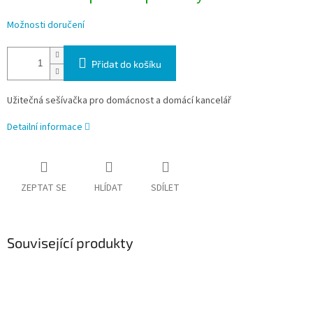
Možnosti doručení
Přidat do košíku
Užitečná sešívačka pro domácnost a domácí kancelář
Detailní informace
ZEPTAT SE
HLÍDAT
SDÍLET
Související produkty