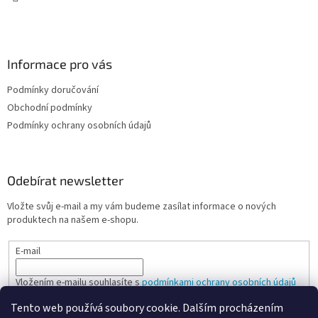
Informace pro vás
Podmínky doručování
Obchodní podmínky
Podmínky ochrany osobních údajů
Odebírat newsletter
Vložte svůj e-mail a my vám budeme zasílat informace o nových
produktech na našem e-shopu.
E-mail
Vložením e-mailu souhlasíte s
podmínkami ochrany osobních údajů
Tento web používá soubory cookie. Dalším procházením
PŘIHLÁSIT SE