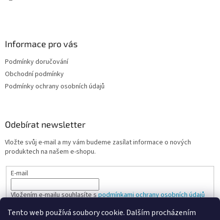
Informace pro vás
Podmínky doručování
Obchodní podmínky
Podmínky ochrany osobních údajů
Odebírat newsletter
Vložte svůj e-mail a my vám budeme zasílat informace o nových
produktech na našem e-shopu.
E-mail
Vložením e-mailu souhlasíte s
podmínkami ochrany osobních údajů
Tento web používá soubory cookie. Dalším procházením
PŘIHLÁSIT SE