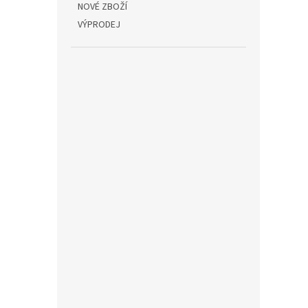
NOVÉ ZBOŽÍ
VÝPRODEJ