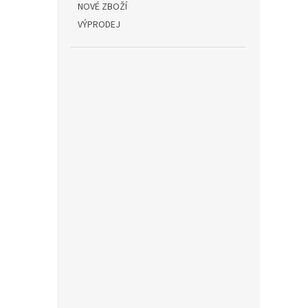
NOVÉ ZBOŽÍ
VÝPRODEJ