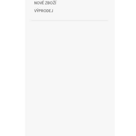
NOVÉ ZBOŽÍ
VÝPRODEJ